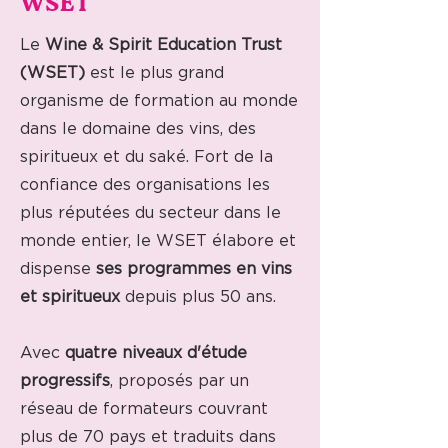
WSET
Le
Wine & Spirit Education Trust
(WSET)
est le plus grand
organisme de formation au monde
dans le domaine des vins, des
spiritueux et du saké. Fort de la
confiance des organisations les
plus réputées du secteur dans le
monde entier, le WSET élabore et
dispense
ses programmes en vins
et spiritueux
depuis plus 50 ans.
Avec
quatre niveaux d'étude
progressifs
, proposés par un
réseau de formateurs couvrant
plus de 70 pays et traduits dans