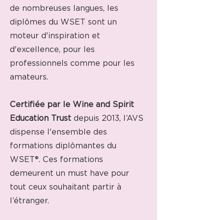
de nombreuses langues, les
diplômes du WSET sont un
moteur d'inspiration et
d'excellence, pour les
professionnels comme pour les
amateurs.
Certifiée par le Wine and Spirit
Education Trust
depuis 2013, l’AVS
dispense l'ensemble des
formations diplômantes du
WSET®. Ces formations
demeurent un must have pour
tout ceux souhaitant partir à
l’étranger.