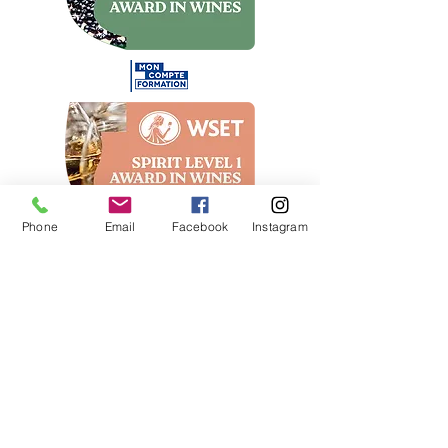
Phone
Email
Facebook
Instagram