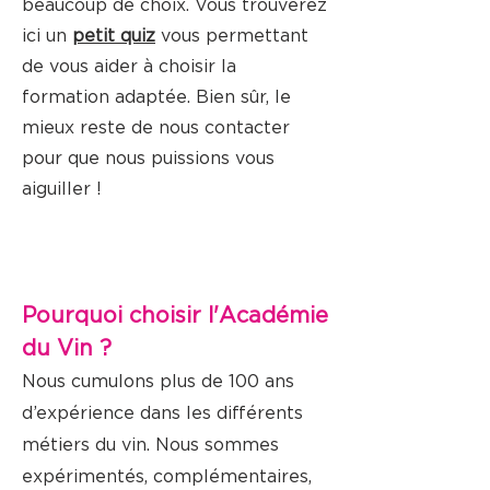
beaucoup de choix. Vous trouverez
ici un
petit quiz
vous permettant
de vous aider à choisir la
formation adaptée. Bien sûr, le
mieux reste de nous contacter
pour que nous puissions vous
aiguiller !
Pourquoi choisir l'Académie
du Vin ?
Nous cumulons plus de 100 ans
d’expérience dans les différents
métiers du vin. Nous sommes
expérimentés, complémentaires,