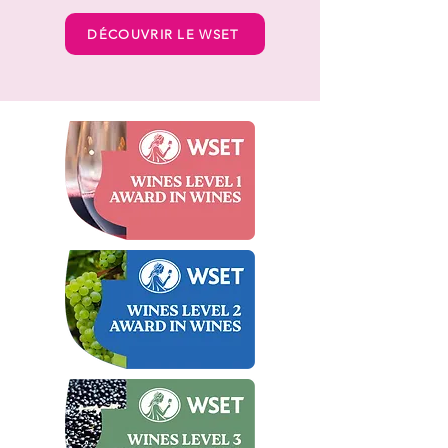
DÉCOUVRIR LE WSET