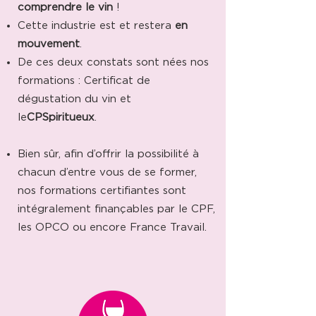
comprendre le vin
!
Cette industrie est et restera
en
mouvement
.
De ces deux constats sont nées nos
formations : Certificat de
dégustation du vin et
le
CPSpiritueux
.
Bien sûr, afin d’offrir la possibilité à
chacun d’entre vous de se former,
nos formations certifiantes sont
intégralement finançables par le CPF,
les OPCO ou encore France Travail.