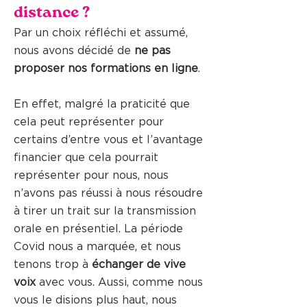
distance ?
Par un choix réfléchi et assumé,
nous avons décidé de
ne pas
proposer nos formations en ligne
.
En effet, malgré la praticité que
cela peut représenter pour
certains d’entre vous et l’avantage
financier que cela pourrait
représenter pour nous, nous
n’avons pas réussi à nous résoudre
à tirer un trait sur la transmission
orale en présentiel. La période
Covid nous a marquée, et nous
tenons trop à
échanger de vive
voix
avec vous. Aussi, comme nous
vous le disions plus haut, nous