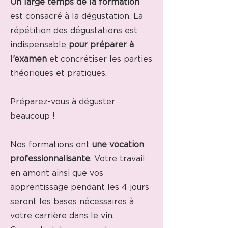
Un large temps de la formation
est consacré à la dégustation. La
répétition des dégustations est
indispensable
pour préparer à
l’examen
et concrétiser les parties
théoriques et pratiques.
Préparez-vous à déguster
beaucoup !
Nos formations ont
une vocation
professionnalisante
. Votre travail
en amont ainsi que vos
apprentissage pendant les 4 jours
seront les bases nécessaires à
votre carrière dans le vin.