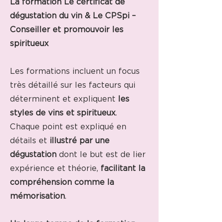
La formation Le certificat de
dégustation du vin & Le CPSpi –
Conseiller et promouvoir les
spiritueux
Les formations incluent un focus
très détaillé sur les facteurs qui
déterminent et expliquent
les
styles de vins et spiritueux
.
Chaque point est expliqué en
détails et
illustré par une
dégustation
dont le but est de lier
expérience et théorie,
facilitant la
compréhension comme la
mémorisation
.