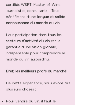
certifiés WSET, Master of Wine,
journalistes, consultants… Tous
bénéficient d’une
longue et solide
connaissance du monde du vin
.
Leur participation dans
tous les
secteurs d’activité du vin
est la
garantie d’une vision globale,
indispensable pour comprendre le
monde du vin aujourd’hui.
Bref, les meilleurs profs du marché!
De cette expérience, nous avons tiré
plusieurs choses :
Pour vendre du vin, il faut le