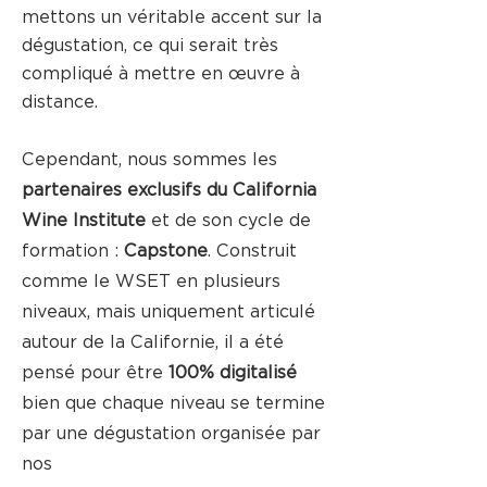
mettons un véritable accent sur la
dégustation, ce qui serait très
compliqué à mettre en œuvre à
distance.
Cependant, nous sommes les
partenaires exclusifs du California
Wine Institute
et de son cycle de
formation :
Capstone
. Construit
comme le WSET en plusieurs
niveaux, mais uniquement articulé
autour de la Californie, il a été
pensé pour être
100% digitalisé
bien que chaque niveau se termine
par une dégustation organisée par
nos