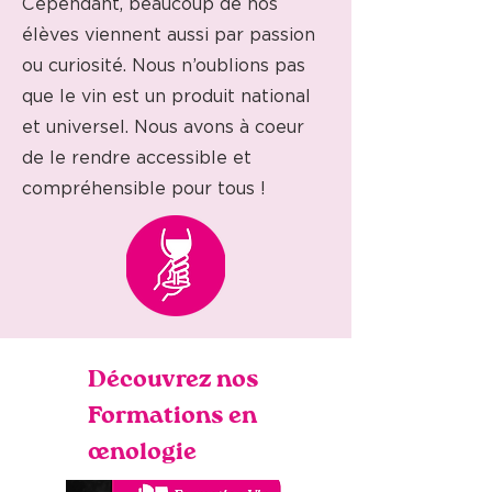
Cependant, beaucoup de nos
élèves viennent aussi par passion
ou curiosité. Nous n’oublions pas
que le vin est un produit national
et universel. Nous avons à coeur
de le rendre accessible et
compréhensible pour tous !
Découvrez nos
Formations en
œnologie