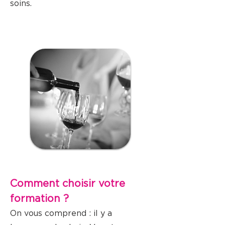
soins.
Comment choisir votre
formation ?
On vous comprend : il y a