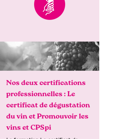
Nos deux certifications
professionnelles : Le
certificat de dégustation
du vin et Promouvoir les
vins et CPSpi