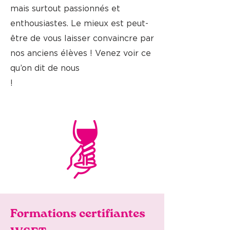
mais surtout passionnés et
enthousiastes. Le mieux est peut-
être de vous laisser convaincre par
nos anciens élèves ! Venez voir ce
qu’on dit de nous
!
Formations certifiantes