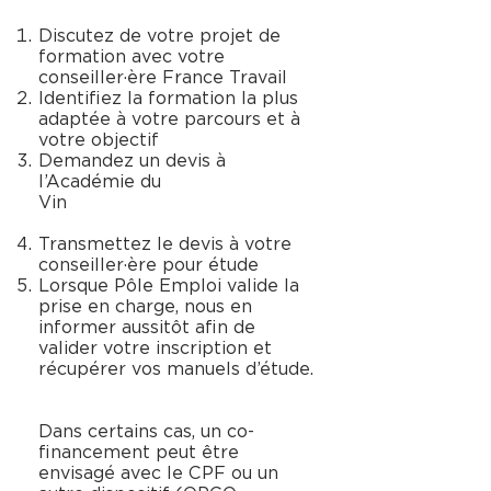
Discutez de votre projet de
formation avec votre
conseiller·ère France Travail
Identifiez la formation la plus
adaptée à votre parcours et à
votre objectif
Demandez un devis à
l’Académie du
Vin
Transmettez le devis à votre
conseiller·ère pour étude
Lorsque Pôle Emploi valide la
prise en charge, nous en
informer aussitôt afin de
valider votre inscription et
récupérer vos manuels d’étude.
Dans certains cas, un co-
financement peut être
envisagé avec le CPF ou un