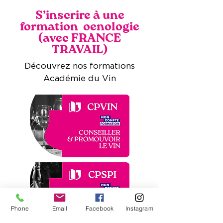
S’inscrire à une
formation oenologie
(avec FRANCE
TRAVAIL)
Découvrez nos formations
Académie du Vin
Phone
Email
Facebook
Instagram