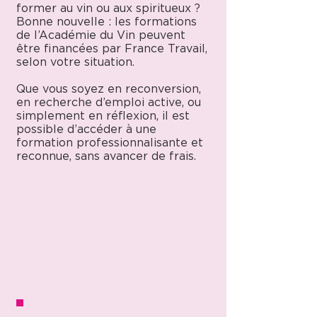
former au vin ou aux spiritueux ?
Bonne nouvelle : les formations
de l’Académie du Vin peuvent
être financées par France Travail,
selon votre situation.
Que vous soyez en reconversion,
en recherche d’emploi active, ou
simplement en réflexion, il est
possible d’accéder à une
formation professionnalisante et
reconnue, sans avancer de frais.