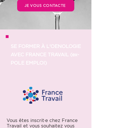
JE VOUS CONTACTE
SE FORMER À L'OENOLOGIE
AVEC FRANCE TRAVAIL (ex-
POLE EMPLOI)
Vous êtes inscrit·e chez France
Travail et vous souhaitez vous