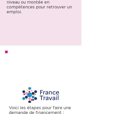
niveau ou montée en
compétences pour retrouver un
emploi.
COMMENT OBTENIR UN
FINANCEMENT VIA FRANCE
TRAVAIL (ex-POLE EMPLOI)
Voici les étapes pour faire une
demande de financement :