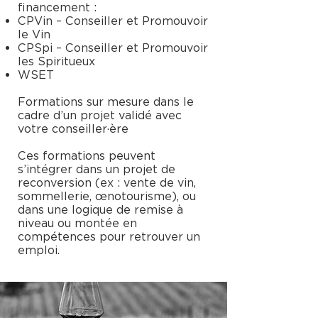
financement :
CPVin – Conseiller et Promouvoir
le Vin
CPSpi – Conseiller et Promouvoir
les Spiritueux
WSET
Formations sur mesure dans le
cadre d’un projet validé avec
votre conseiller·ère
Ces formations peuvent
s’intégrer dans un projet de
reconversion (ex : vente de vin,
sommellerie, œnotourisme), ou
dans une logique de remise à
niveau ou montée en
compétences pour retrouver un
emploi.