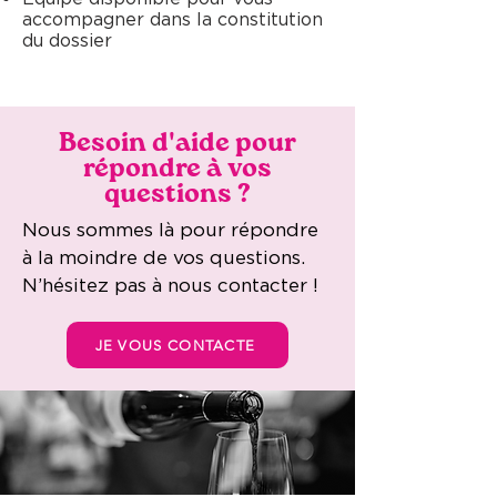
accompagner dans la constitution
du dossier
Besoin d'aide pour
répondre à vos
questions ?
Nous sommes là pour répondre
à la moindre de vos questions.
N’hésitez pas à nous contacter !
JE VOUS CONTACTE