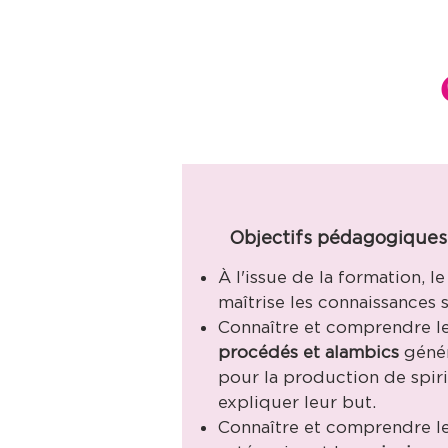
Objectifs pédagogiques
À l'issue de la formation, le
maîtrise les connaissances s
Connaître et comprendre l
procédés et alambics
génér
pour la production de spiri
expliquer leur but.
Connaître et comprendre le