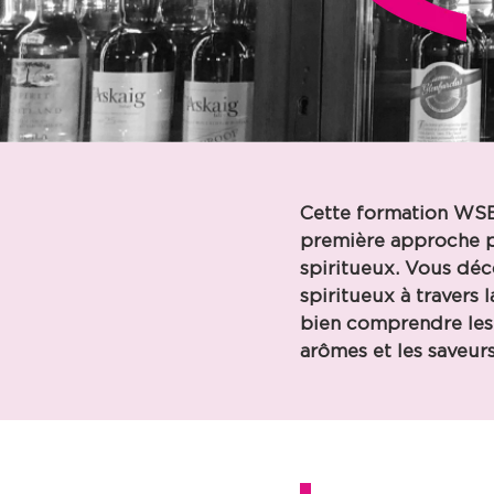
Cette formation
WSE
première approche pr
spiritueux. Vous déc
spiritueux à travers l
bien comprendre les 
arômes et les saveurs