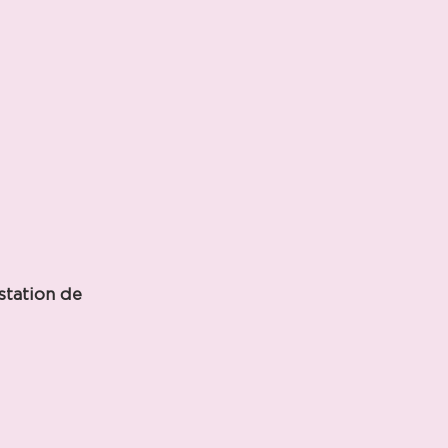
station de