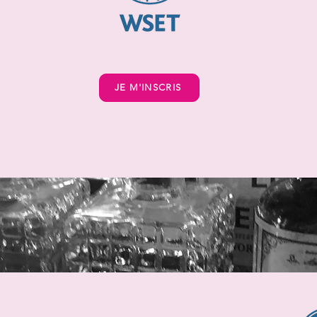
JE M'INSCRIS