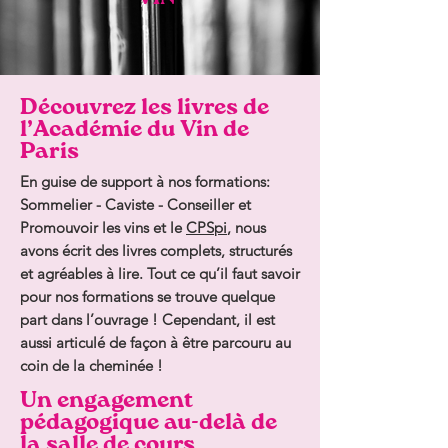
Découvrez les livres de
l’Académie du Vin de
Paris
En guise de support à nos formations:
Sommelier - Caviste - Conseiller et
Promouvoir les vins et le
CPSpi
, nous
avons écrit des livres complets, structurés
et agréables à lire. Tout ce qu’il faut savoir
pour nos formations se trouve quelque
part dans l’ouvrage ! Cependant, il est
aussi articulé de façon à être parcouru au
coin de la cheminée !
Un engagement
pédagogique au-delà de
la salle de cours