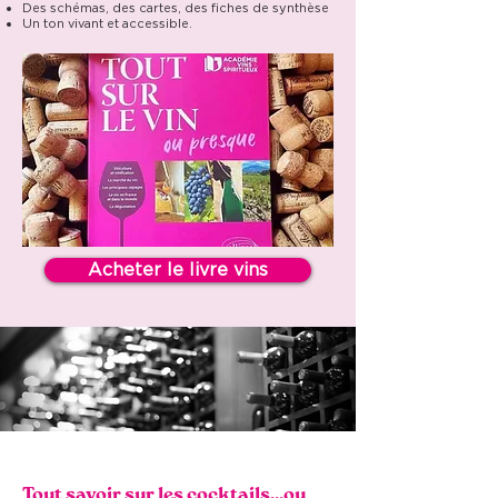
Des schémas, des cartes, des fiches de synthèse
Un ton vivant et accessible.
Acheter le livre vins
Tout savoir sur les cocktails...ou