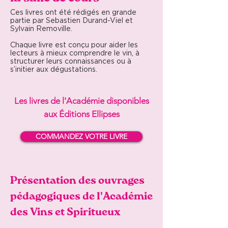
Ces livres ont été rédigés en grande
partie par Sebastien Durand-Viel et
Sylvain Removille.
Chaque livre est conçu pour aider les
lecteurs à mieux comprendre le vin, à
structurer leurs connaissances ou à
s’initier aux dégustations.
Les livres de l'Académie disponibles
aux Éditions Ellipses
COMMANDEZ VOTRE LIVRE
Présentation des ouvrages
pédagogiques de l'Académie
des Vins et Spiritueux