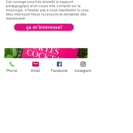
Cet ouvrage sera très bientôt le support
pédagogique d'un cours très complet sur la
mixologie, n'hésiter pas à vous manifester si vous
êtes intéressé! Nous recensons la demande dès
maintenant!
ça m'intéresse!
Phone
Email
Facebook
Instagram
Acheter le livre Cocktail