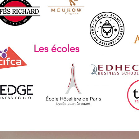
Les écoles