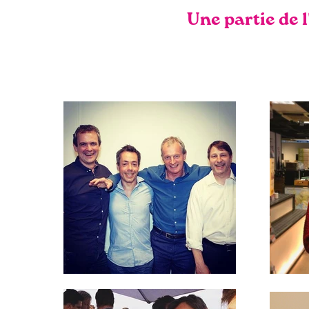
Une partie de 