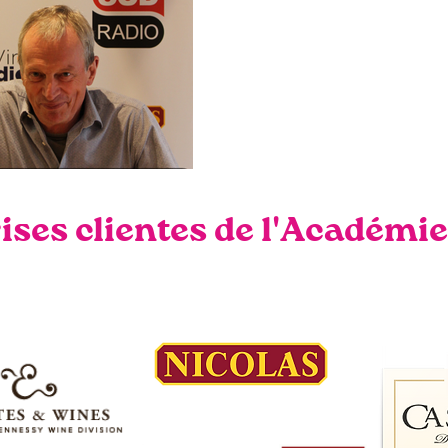
ises clientes de l'Académie