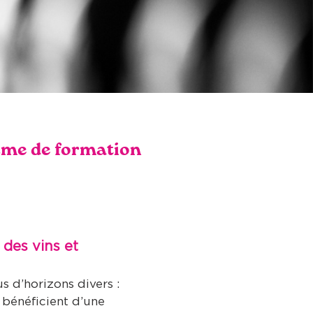
me de formation
des vins et
s d’horizons divers :
 bénéficient d’une