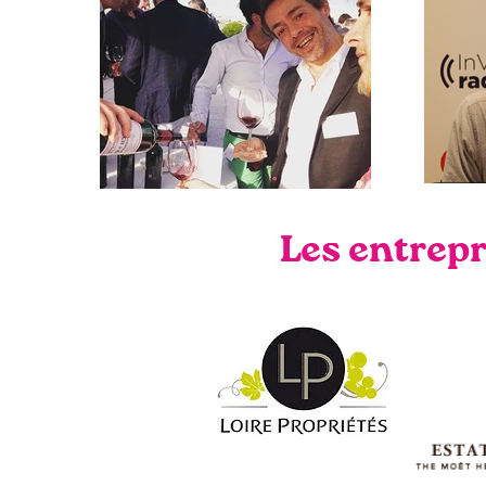
Les entrepr