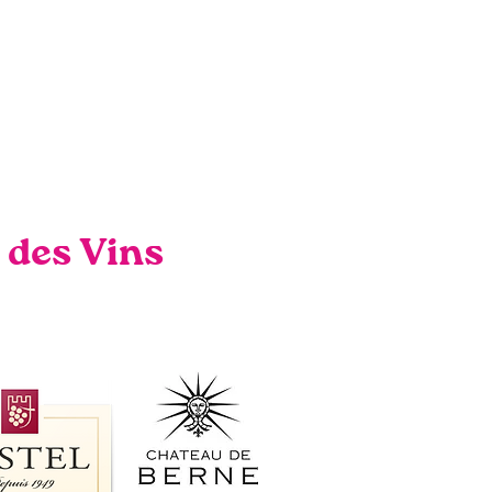
 des Vins