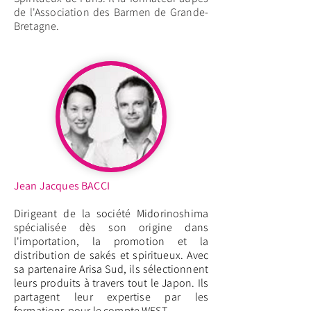
de l'Association des Barmen de Grande-
Bretagne.
Jean Jacques BACCI
Dirigeant de la société Midorinoshima
spécialisée dès son origine dans
l'importation, la promotion et la
distribution de sakés et spiritueux. Avec
sa partenaire Arisa Sud, ils sélectionnent
leurs produits à travers tout le Japon. Ils
partagent leur expertise par les
formations pour le compte WEST.