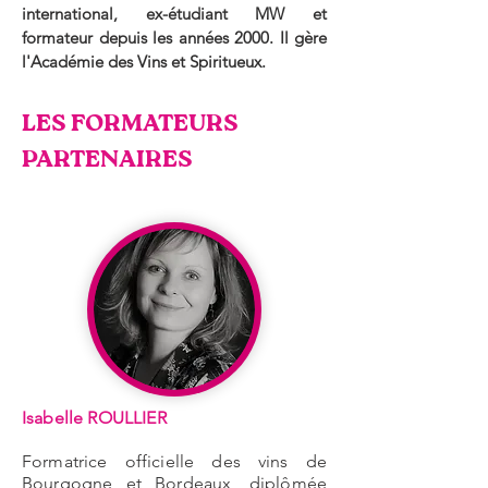
international, ex-étudiant MW et
formateur depuis les années 2000. Il gère
l'Académie des Vins et Spiritueux.
LES FORMATEURS
PARTENAIRES
Isabelle ROULLIER
Formatrice officielle des vins de
Bourgogne et Bordeaux, diplômée