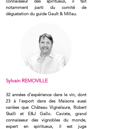
connaisseur
des spiritueux, il fait
notamment parti du comité de
dégustation du guide Gault & Millau.
Sylvain REMOVILLE
32 années d’expérience dans le vin, dont
23 à l’export dans des Maisons aussi
variées que Château Vignelaure, Robert
Skalli et E&J Gallo. Caviste, grand
connaisseur des vignobles du monde,
expert en spiritueux, il est juge