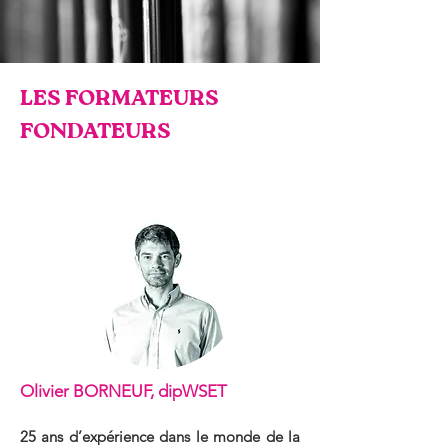
LES FORMATEURS
FONDATEURS
Olivier BORNEUF, dipWSET
25 ans d’expérience dans le monde de la