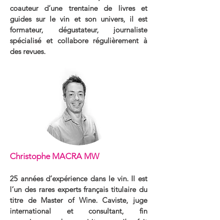
coauteur d’une trentaine de livres et
guides sur le vin et son univers, il est
formateur, dégustateur, journaliste
spécialisé et collabore régulièrement à
des revues.
Christophe MACRA MW
25 années d’expérience dans le vin. Il est
l’un des rares experts français titulaire du
titre de Master of Wine. Caviste, juge
international et consultant, fin