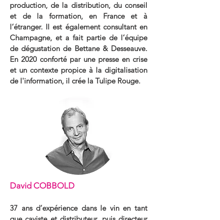
production, de la distribution, du conseil
et de la formation, en France et à
l’étranger. Il est également consultant en
Champagne, et a fait partie de l’équipe
de dégustation de Bettane & Desseauve.
En 2020 conforté par une presse en crise
et un contexte propice à la digitalisation
de l'information, il crée la Tulipe Rouge.
David COBBOLD
37 ans d’expérience dans le vin en tant
que caviste et distributeur, puis directeur