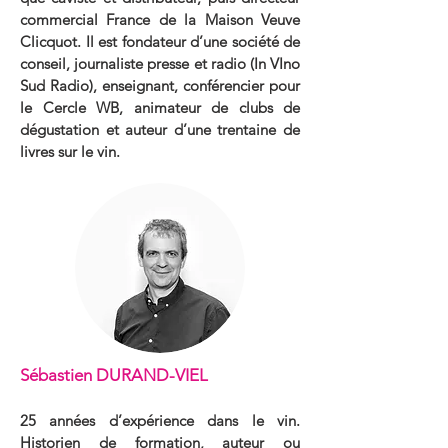
commercial France de la Maison Veuve
Clicquot. Il est fondateur d’une société de
conseil, journaliste presse et radio (In VIno
Sud Radio), enseignant, conférencier pour
le Cercle WB, animateur de clubs de
dégustation et auteur d’une trentaine de
livres sur le vin.
Sébastien DURAND-VIEL
25 années d’expérience dans le vin.
Historien de formation, auteur ou