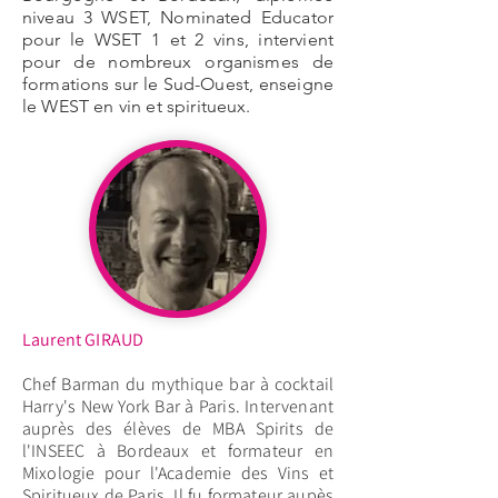
niveau 3 WSET, Nominated Educator
pour le WSET 1 et 2 vins, intervient
pour de nombreux organismes de
formations sur le Sud-Ouest, enseigne
le WEST en vin et spiritueux.
Laurent GIRAUD
Chef Barman du mythique bar à cocktail
Harry's New York Bar à Paris. Intervenant
auprès des élèves de MBA Spirits de
l'INSEEC à Bordeaux et formateur en
Mixologie pour l'Academie des Vins et
Spiritueux de Paris. Il fu formateur aupès