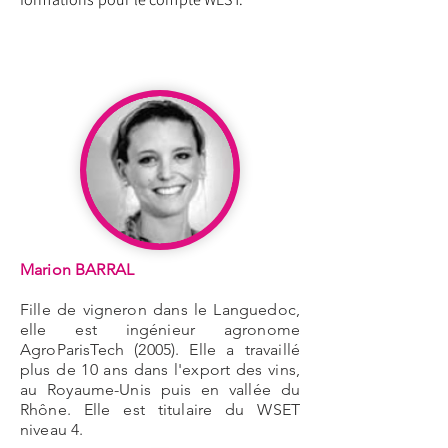
Marion BARRAL
Fille de vigneron dans le Languedoc,
elle est ingénieur agronome
AgroParisTech (2005). Elle a travaillé
plus de 10 ans dans l'export des vins,
au Royaume-Unis puis en vallée du
Rhône. Elle est titulaire du WSET
niveau 4.