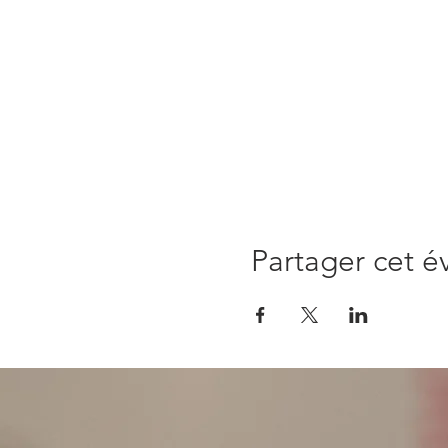
Partager cet 