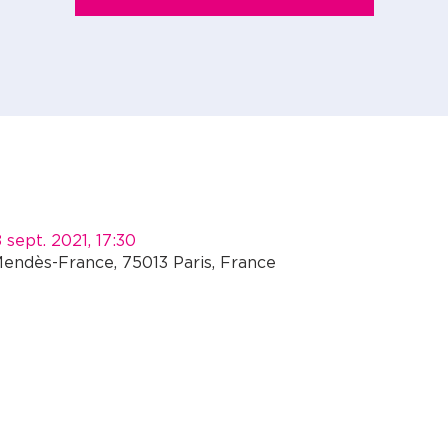
 sept. 2021, 17:30
Mendès-France, 75013 Paris, France