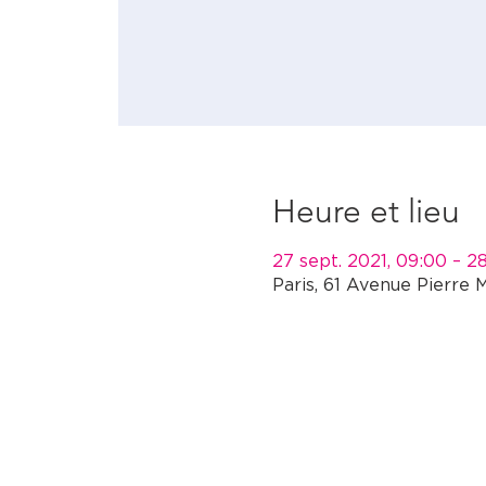
Heure et lieu
27 sept. 2021, 09:00 – 28
Paris, 61 Avenue Pierre 