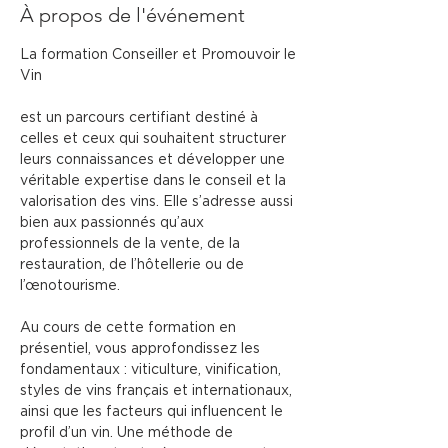
À propos de l'événement
La formation Conseiller et Promouvoir le 
Vin
est un parcours certifiant destiné à 
celles et ceux qui souhaitent structurer 
leurs connaissances et développer une 
véritable expertise dans le conseil et la 
valorisation des vins. Elle s’adresse aussi 
bien aux passionnés qu’aux 
professionnels de la vente, de la 
restauration, de l’hôtellerie ou de 
l’œnotourisme.
Au cours de cette formation en 
présentiel, vous approfondissez les 
fondamentaux : viticulture, vinification, 
styles de vins français et internationaux, 
ainsi que les facteurs qui influencent le 
profil d’un vin. Une méthode de 