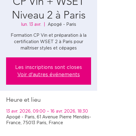
CP Vin + WSET
Niveau 2 à Paris
lun. 13 avr.
  |  
Apogé - Paris
Formation CP Vin et préparation à la
certification WSET 2 à Paris pour
maîtriser styles et cépages
Les inscriptions sont closes
Voir d'autres événements
Heure et lieu
13 avr. 2026, 09:00 – 16 avr. 2026, 18:30
Apogé - Paris, 61 Avenue Pierre Mendès-
France, 75013 Paris, France